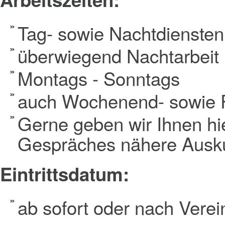
Tag- sowie Nachtdiensten
überwiegend Nachtarbeit
Montags - Sonntags
auch Wochenend- sowie F
Gerne geben wir Ihnen h
Gespräches nähere Ausk
Eintrittsdatum:
ab sofort oder nach Vere