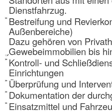
Dienstfahrzug.
Bestreifung und Revierkon
Außenbereiche)
Dazu gehören von Privat
Gewebeimmobilien bis hi
Kontroll- und Schließdien
Einrichtungen
Überprüfung und Interven
Dokumentation der durchg
Einsatzmittel und Fahrzeu