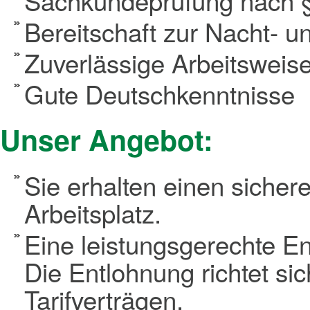
Sachkundeprüfung nach §
Bereitschaft zur Nacht- 
Zuverlässige Arbeitsweise 
Gute Deutschkenntnisse
Unser Angebot:
Sie erhalten einen siche
Arbeitsplatz.
Eine leistungsgerechte E
Die Entlohnung richtet sic
Tarifverträgen.