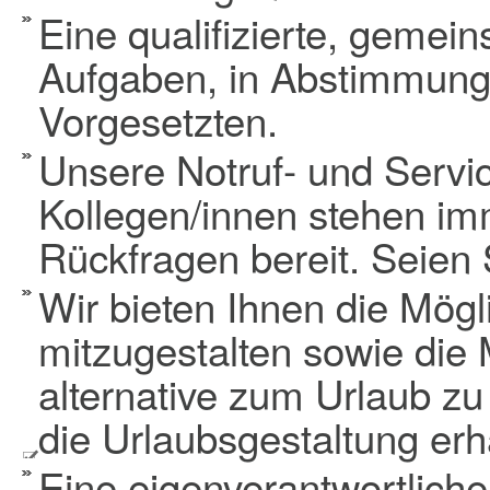
Eine qualifizierte, gemei
Aufgaben, in Abstimmung
Vorgesetzten.
Unsere Notruf- und Servic
Kollegen/innen stehen im
Rückfragen bereit. Seien 
Wir bieten Ihnen die Mögl
mitzugestalten sowie die 
alternative zum Urlaub zu 
die Urlaubsgestaltung erh
Eine eigenverantwortlich