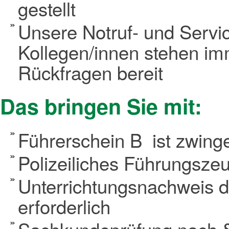
gestellt
Unsere Notruf- und Servic
Kollegen/innen stehen im
Rückfragen bereit
Das bringen Sie mit:
Führerschein B ist zwinge
Polizeiliches Führungszeug
Unterrichtungsnachweis 
erforderlich