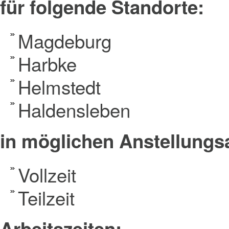
für folgende Standorte:
Magdeburg
Harbke
Helmstedt
Haldensleben
in möglichen Anstellungs
Vollzeit
Teilzeit
Arbeitszeiten: