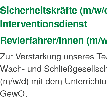
Sicherheitskräfte (m/w/
Interventionsdienst
Revierfahrer/innen (m/w
Zur Verstärkung unseres T
Wach- und Schließgesellscha
(m/w/d) mit dem Unterricht
GewO.