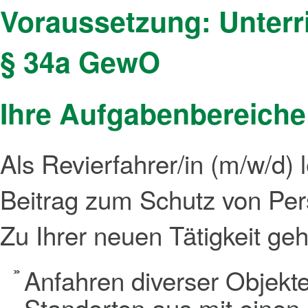
Voraussetzung: Unterr
§ 34a GewO
Ihre Aufgabenbereiche
Als Revierfahrer/in (m/w/d) 
Beitrag zum Schutz von Per
Zu Ihrer neuen Tätigkeit ge
Anfahren diverser Objekte
Standorten aus mit einen 